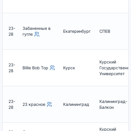
23-
Забаненные в
Екатеринбург
СПЕВ
28
гугле
Курский
23-
Billie Bob Top
Курск
Государственн
28
Университет
23-
Калининград-
23 красное
Калининград
28
Балкон
Курский